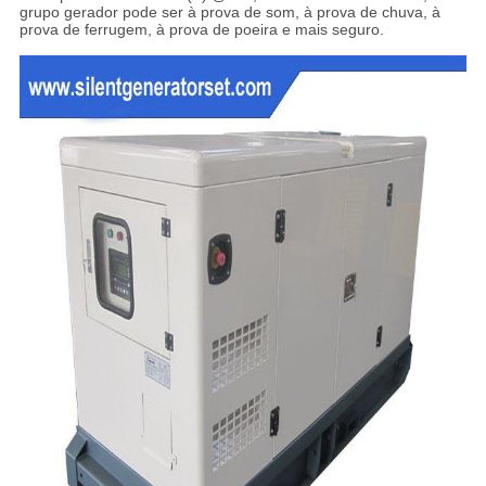
grupo gerador pode ser à prova de som, à prova de chuva, à
prova de ferrugem, à prova de poeira e mais seguro.