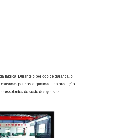
 fábrica. Durante o período de garantia, o
sel causadas por nossa qualidade da produção
obresselentes do custo dos gensets