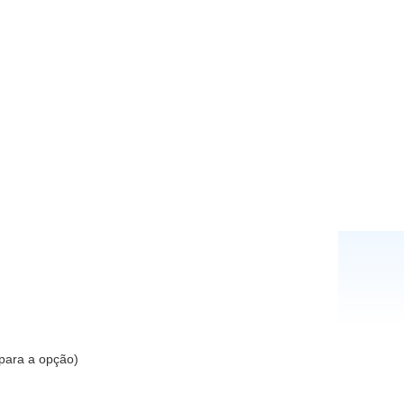
 para a opção)