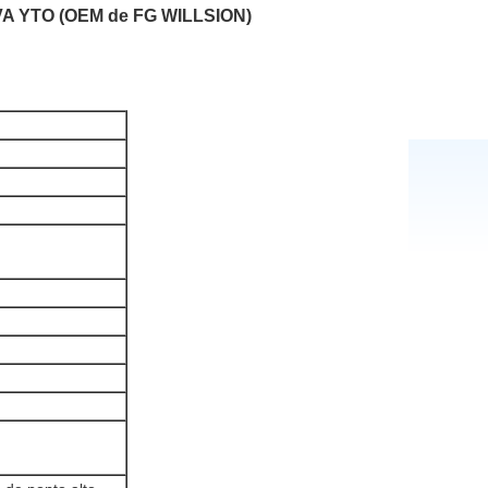
A YTO (OEM de FG WILLSION)