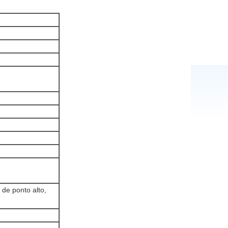
 de ponto alto,