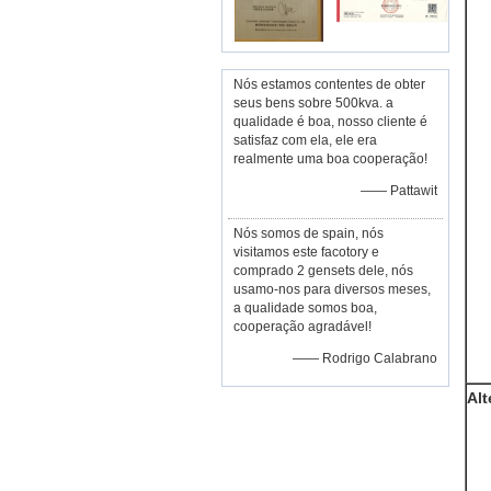
Nós estamos contentes de obter
seus bens sobre 500kva. a
qualidade é boa, nosso cliente é
satisfaz com ela, ele era
realmente uma boa cooperação!
—— Pattawit
Nós somos de spain, nós
visitamos este facotory e
comprado 2 gensets dele, nós
usamo-nos para diversos meses,
a qualidade somos boa,
cooperação agradável!
—— Rodrigo Calabrano
Alt