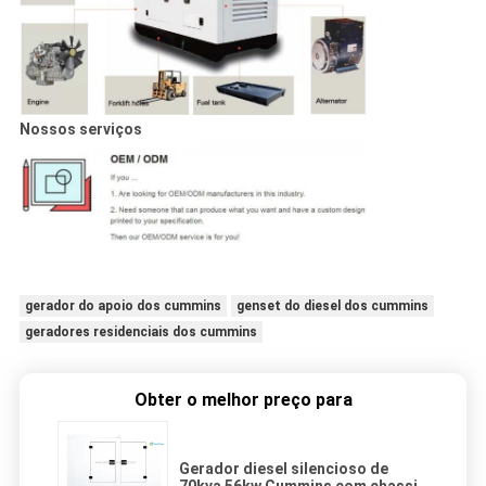
Nossos serviços
gerador do apoio dos cummins
genset do diesel dos cummins
geradores residenciais dos cummins
Obter o melhor preço para
Gerador diesel silencioso de